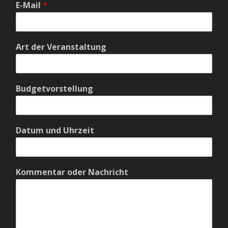
E-Mail
*
Art der Veranstaltung
Budgetvorstellung
Datum und Uhrzeit
Kommentar oder Nachricht