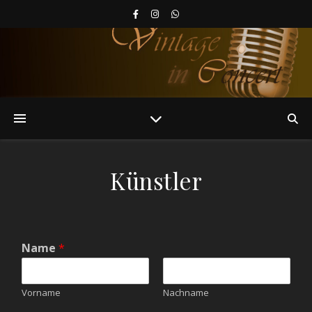
Künstler
Name
*
Vorname
Nachname