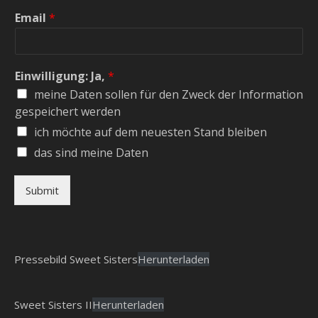
Email
*
Einwilligung: Ja,
*
meine Daten sollen für den Zweck der Information
gespeichert werden
ich möchte auf dem neuesten Stand bleiben
das sind meine Daten
Submit
Pressebild Sweet Sisters
Herunterladen
Sweet Sisters II
Herunterladen