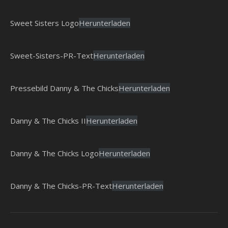
Sweet Sisters Logo
Herunterladen
Sweet-Sisters-PR-Text
Herunterladen
Pressebild Danny & The Chicks
Herunterladen
Danny & The Chicks II
Herunterladen
Danny & The Chicks Logo
Herunterladen
Danny & The Chicks-PR-Text
Herunterladen