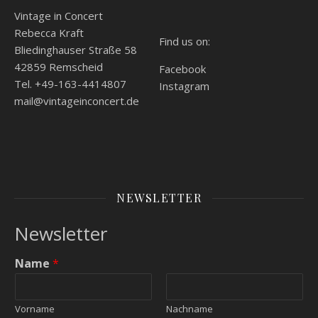
Vintage in Concert
Rebecca Kraft
Find us on:
Bliedinghauser Straße 58
42859 Remscheid
Facebook
Tel. +49-163-4414807
Instagram
mail@vintageinconcert.de
NEWSLETTER
Newsletter
Name
*
Vorname
Nachname