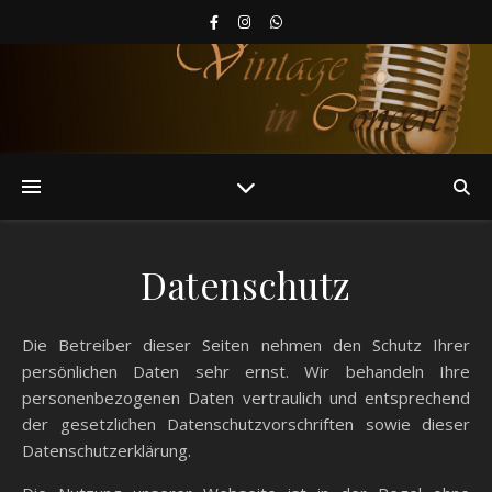
Datenschutz
Die Betreiber dieser Seiten nehmen den Schutz Ihrer
persönlichen Daten sehr ernst. Wir behandeln Ihre
personenbezogenen Daten vertraulich und entsprechend
der gesetzlichen Datenschutzvorschriften sowie dieser
Datenschutzerklärung.