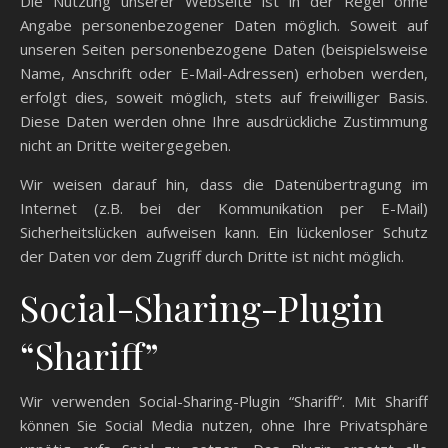
Die Nutzung unserer Webseite ist in der Regel ohne
Angabe personenbezogener Daten möglich. Soweit auf
unseren Seiten personenbezogene Daten (beispielsweise
Name, Anschrift oder E-Mail-Adressen) erhoben werden,
erfolgt dies, soweit möglich, stets auf freiwilliger Basis.
Diese Daten werden ohne Ihre ausdrückliche Zustimmung
nicht an Dritte weitergegeben.
Wir weisen darauf hin, dass die Datenübertragung im
Internet (z.B. bei der Kommunikation per E-Mail)
Sicherheitslücken aufweisen kann. Ein lückenloser Schutz
der Daten vor dem Zugriff durch Dritte ist nicht möglich.
Social-Sharing-Plugin
“Shariff”
Wir verwenden Social-Sharing-Plugin “Shariff”. Mit Shariff
können Sie Social Media nutzen, ohne Ihre Privatsphäre