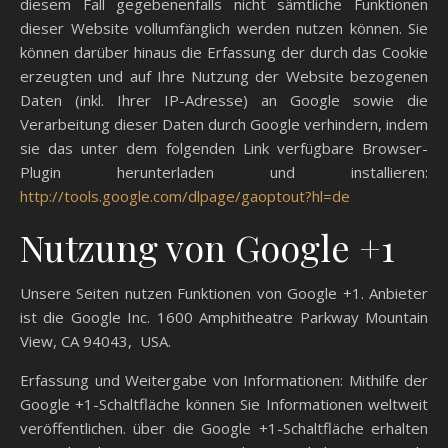
diesem Fall gegebenenfalls nicht sämtliche Funktionen
dieser Website vollumfänglich werden nutzen können. Sie
können darüber hinaus die Erfassung der durch das Cookie
erzeugten und auf Ihre Nutzung der Website bezogenen
Daten (inkl. Ihrer IP-Adresse) an Google sowie die
Verarbeitung dieser Daten durch Google verhindern, indem
sie das unter dem folgenden Link verfügbare Browser-
Plugin herunterladen und installieren:
http://tools.google.com/dlpage/gaoptout?hl=de
Nutzung von Google +1
Unsere Seiten nutzen Funktionen von Google +1. Anbieter
ist die Google Inc. 1600 Amphitheatre Parkway Mountain
View, CA 94043, USA.
Erfassung und Weitergabe von Informationen: Mithilfe der
Google +1-Schaltfläche können Sie Informationen weltweit
veröffentlichen. über die Google +1-Schaltfläche erhalten