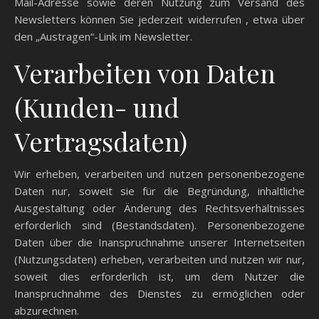
Mail-Adresse sowie deren Nutzung zum Versand des
Newsletters können Sie jederzeit widerrufen , etwa über
den „Austragen“-Link im Newsletter.
Verarbeiten von Daten
(Kunden- und
Vertragsdaten)
Wir erheben, verarbeiten und nutzen personenbezogene
Daten nur, soweit sie für die Begründung, inhaltliche
Ausgestaltung oder Änderung des Rechtsverhältnisses
erforderlich sind (Bestandsdaten). Personenbezogene
Daten über die Inanspruchnahme unserer Internetseiten
(Nutzungsdaten) erheben, verarbeiten und nutzen wir nur,
soweit dies erforderlich ist, um dem Nutzer die
Inanspruchnahme des Dienstes zu ermöglichen oder
abzurechnen.