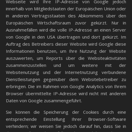
Webseite wird Ihre IP-Adresse von Google jedoch
innerhalb von Mitgliedstaaten der Europäischen Union oder
in anderen Vertragsstaaten des Abkommens über den
Europäischen Wirtschaftsraum zuvor gekürzt. Nur in
Ausnahmefällen wird die volle IP-Adresse an einen Server
von Google in den USA übertragen und dort gekürzt. Im
Auftrag des Betreibers dieser Website wird Google diese
Informationen benutzen, um Ihre Nutzung der Website
auszuwerten, um Reports über die Websiteaktivitäten
zusammenzustellen und um weitere mit der
Websitenutzung und der Internetnutzung verbundene
Dienstleistungen gegenüber dem Websitebetreiber zu
erbringen. Die im Rahmen von Google Analytics von Ihrem
Browser übermittelte IP-Adresse wird nicht mit anderen
Daten von Google zusammengeführt.
Sie können die Speicherung der Cookies durch eine
entsprechende Einstellung Ihrer Browser-Software
verhindern; wir weisen Sie jedoch darauf hin, dass Sie in