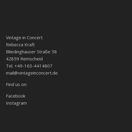
Vintage in Concert
Rebecca Kraft
Bliedinghauser Straße 58
42859 Remscheid
Tel. +49-163-4414807
mail@vintageinconcert.de
Find us on:
Facebook
Instagram