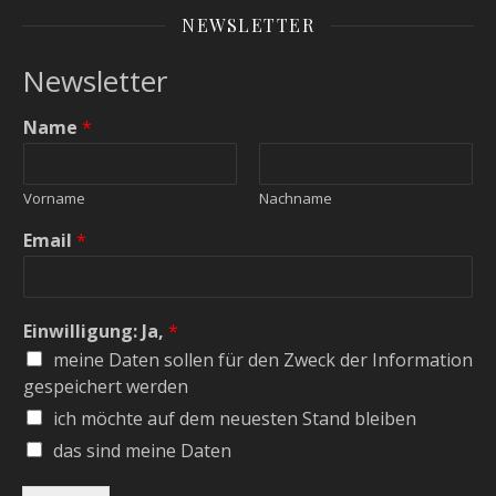
NEWSLETTER
Newsletter
Name
*
Vorname
Nachname
Email
*
Einwilligung: Ja,
*
meine Daten sollen für den Zweck der Information
gespeichert werden
ich möchte auf dem neuesten Stand bleiben
das sind meine Daten