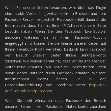
Wenn Sie unsere Seiten besuchen, wird über das Plugin
eine direkte Verbindung zwischen Ihrem Browser und dem
Facebook-Server hergestellt. Facebook erhält dadurch die
Information, dass Sie mit Ihrer IP-Adresse unsere Seite
besucht haben. Wenn Sie den Facebook “Like-Button”
anklicken während Sie in Ihrem Facebook-Account
eingeloggt sind, können Sie die Inhalte unserer Seiten auf
Ihrem Facebook-Profil verlinken. Dadurch kann Facebook
den Besuch unserer Seiten Ihrem Benutzerkonto
zuordnen. Wir weisen darauf hin, dass wir als Anbieter der
Seiten keine Kenntnis vom Inhalt der übermittelten Daten
sowie deren Nutzung durch Facebook erhalten. Weitere
Informationen hierzu finden Sie in der
Datenschutzerklärung von Facebook unter
http://de-
de.facebook.com/policy.php
.
Wenn Sie nicht wünschen, dass Facebook den Besuch
unserer Seiten Ihrem Facebook- Nutzerkonto zuordnen