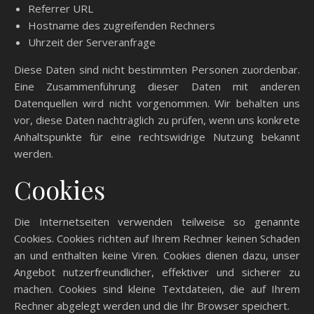
Referrer URL
Hostname des zugreifenden Rechners
Uhrzeit der Serveranfrage
Diese Daten sind nicht bestimmten Personen zuordenbar.
Eine Zusammenführung dieser Daten mit anderen
Datenquellen wird nicht vorgenommen. Wir behalten uns
vor, diese Daten nachträglich zu prüfen, wenn uns konkrete
Anhaltspunkte für eine rechtswidrige Nutzung bekannt
werden.
Cookies
Die Internetseiten verwenden teilweise so genannte
Cookies. Cookies richten auf Ihrem Rechner keinen Schaden
an und enthalten keine Viren. Cookies dienen dazu, unser
Angebot nutzerfreundlicher, effektiver und sicherer zu
machen. Cookies sind kleine Textdateien, die auf Ihrem
Rechner abgelegt werden und die Ihr Browser speichert.