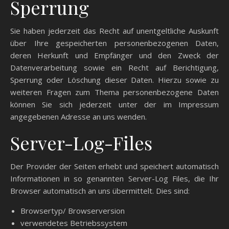
Sperrung
Sie haben jederzeit das Recht auf unentgeltliche Auskunft
über Ihre gespeicherten personenbezogenen Daten,
deren Herkunft und Empfänger und den Zweck der
Datenverarbeitung sowie ein Recht auf Berichtigung,
Sperrung oder Löschung dieser Daten. Hierzu sowie zu
weiteren Fragen zum Thema personenbezogene Daten
können Sie sich jederzeit unter der im Impressum
angegebenen Adresse an uns wenden.
Server-Log-Files
Der Provider der Seiten erhebt und speichert automatisch
Informationen in so genannten Server-Log Files, die Ihr
Browser automatisch an uns übermittelt. Dies sind:
Browsertyp/ Browserversion
verwendetes Betriebssystem