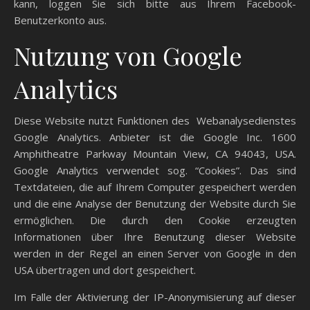
kann, loggen Sie sich bitte aus Ihrem Facebook-
Benutzerkonto aus.
Nutzung von Google
Analytics
Diese Website nutzt Funktionen des Webanalysedienstes
Google Analytics. Anbieter ist die Google Inc. 1600
Amphitheatre Parkway Mountain View, CA 94043, USA.
Google Analytics verwendet sog. “Cookies”. Das sind
Textdateien, die auf Ihrem Computer gespeichert werden
und die eine Analyse der Benutzung der Website durch Sie
ermöglichen. Die durch den Cookie erzeugten
Informationen über Ihre Benutzung dieser Website
werden in der Regel an einen Server von Google in den
USA übertragen und dort gespeichert.
Im Falle der Aktivierung der IP-Anonymisierung auf dieser