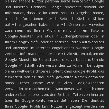
Sie und andere Nutzer personalisierte Inhalte von Google
und unseren Partnern. Google speichert sowohl die
Information, dass Sie für einen Inhalt +1 gegeben haben,
als auch Informationen über die Seite, die Sie beim Klicken
auf +1 angesehen haben. Ihre +1 können als Hinweise
zusammen mit Ihrem Profilnamen und Ihrem Foto in
Google-Diensten, wie etwa in Suchergebnissen oder in
Ihrem Google-Profil, oder an anderen Stellen auf Websites
und Anzeigen im Internet eingeblendet werden. Google
zeichnet Informationen über Ihre +1-Aktivitäten auf, um die
Google-Dienste für Sie und andere zu verbessern. Um die
Google +1-Schaltfläche verwenden zu können, benötigen
Sie ein weltweit sichtbares, öffentliches Google-Profil, das
zumindest den für das Profil gewählten Namen enthalten
muss. Dieser Name wird in allen Google-Diensten
verwendet. In manchen Fällen kann dieser Name auch einen
anderen Namen ersetzen, den Sie beim Teilen von Inhalten
über Ihr Google-Konto verwendet haben. Die Identität
Ihres Google- Profils kann Nutzern angezeigt werden, die