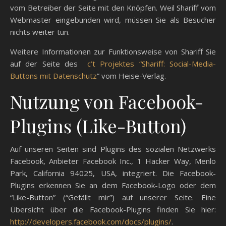
vom Betreiber der Seite mit den Knöpfen. Weil Shariff vom
Webmaster eingebunden wird, müssen Sie als Besucher
nichts weiter tun.
Weitere Informationen zur Funktionsweise von Shariff Sie
auf der Seite des
c’t Projektes “Shariff: Social-Media-
Buttons mit Datenschutz
” vom Heise-Verlag.
Nutzung von Facebook-
Plugins (Like-Button)
Auf unseren Seiten sind Plugins des sozialen Netzwerks
Facebook, Anbieter Facebook Inc., 1 Hacker Way, Menlo
Park, California 94025, USA, integriert. Die Facebook-
Plugins erkennen Sie an dem Facebook-Logo oder dem
“Like-Button” (“Gefällt mir”) auf unserer Seite. Eine
Übersicht über die Facebook-Plugins finden Sie hier:
http://developers.facebook.com/docs/plugins/
.