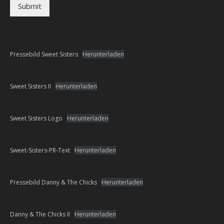
Submit
Pressebild Sweet Sisters
Herunterladen
Sweet Sisters II
Herunterladen
Sweet Sisters Logo
Herunterladen
Sweet-Sisters-PR-Text
Herunterladen
Pressebild Danny & The Chicks
Herunterladen
Danny & The Chicks II
Herunterladen