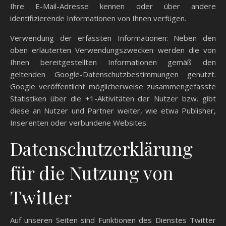
Ihre E-Mail-Adresse kennen oder über andere
identifizierende Informationen von Ihnen verfügen.
Verwendung der erfassten Informationen: Neben den
oben erläuterten Verwendungszwecken werden die von
Ihnen bereitgestellten Informationen gemäß den
geltenden Google-Datenschutzbestimmungen genutzt.
Google veröffentlicht möglicherweise zusammengefasste
Statistiken über die +1-Aktivitäten der Nutzer bzw. gibt
diese an Nutzer und Partner weiter, wie etwa Publisher,
Inserenten oder verbundene Websites.
Datenschutzerklärung
für die Nutzung von
Twitter
Auf unseren Seiten sind Funktionen des Dienstes Twitter