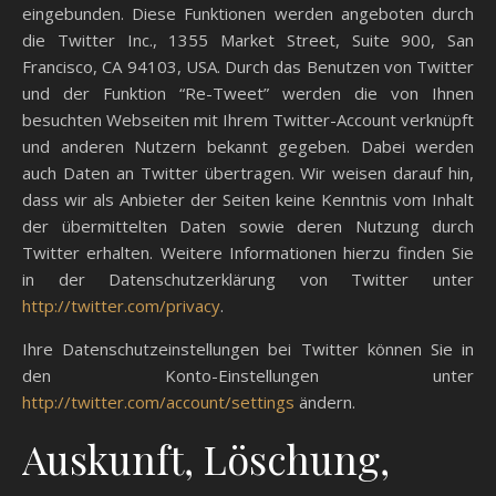
eingebunden. Diese Funktionen werden angeboten durch
die Twitter Inc., 1355 Market Street, Suite 900, San
Francisco, CA 94103, USA. Durch das Benutzen von Twitter
und der Funktion “Re-Tweet” werden die von Ihnen
besuchten Webseiten mit Ihrem Twitter-Account verknüpft
und anderen Nutzern bekannt gegeben. Dabei werden
auch Daten an Twitter übertragen. Wir weisen darauf hin,
dass wir als Anbieter der Seiten keine Kenntnis vom Inhalt
der übermittelten Daten sowie deren Nutzung durch
Twitter erhalten. Weitere Informationen hierzu finden Sie
in der Datenschutzerklärung von Twitter unter
http://twitter.com/privacy
.
Ihre Datenschutzeinstellungen bei Twitter können Sie in
den Konto-Einstellungen unter
http://twitter.com/account/settings
ändern.
Auskunft, Löschung,