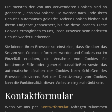
Die meisten der von uns verwendeten Cookies sind so
genannte „Session-Cookies“. Sie werden nach Ende Ihres
Besuchs automatisch gelöscht. Andere Cookies bleiben auf
Ihrem Endgerät gespeichert, bis Sie diese löschen. Diese
Cookies ermöglichen es uns, Ihren Browser beim nächsten
Besuch wiederzuerkennen.
Sie können Ihren Browser so einstellen, dass Sie über das
Setzen von Cookies informiert werden und Cookies nur im
Einzelfall erlauben, die Annahme von Cookies für
bestimmte Fälle oder generell ausschließen sowie das
automatische Löschen der Cookies beim Schließen des
Browser aktivieren. Bei der Deaktivierung von Cookies
kann die Funktionalität dieser Website eingeschränkt sein.
Kontaktformular
Wenn Sie uns per
Kontaktformular
Anfragen zukommen